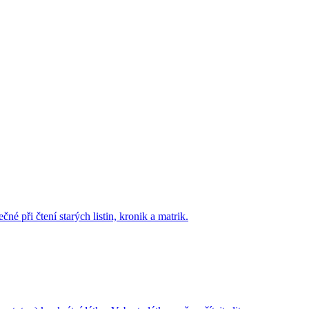
né při čtení starých listin, kronik a matrik.